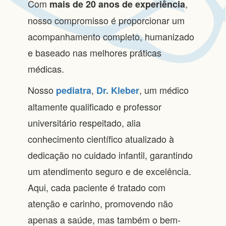
Com
,
mais de 20 anos de experiência
nosso compromisso é proporcionar um
acompanhamento completo, humanizado
e baseado nas melhores práticas
médicas.
Nosso
,
, um médico
pediatra
Dr. Kleber
altamente qualificado e professor
universitário respeitado, alia
conhecimento científico atualizado à
dedicação no cuidado infantil, garantindo
um atendimento seguro e de excelência.
Aqui, cada paciente é tratado com
atenção e carinho, promovendo não
apenas a saúde, mas também o bem-