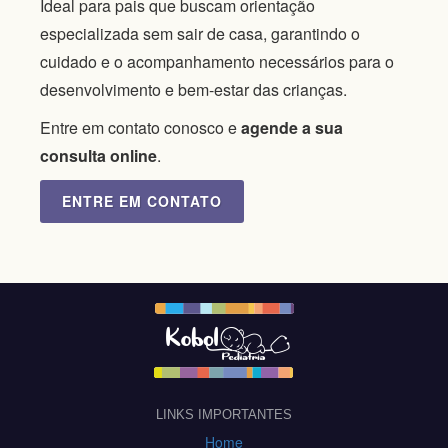
Ideal para pais que buscam orientação
especializada sem sair de casa, garantindo o
cuidado e o acompanhamento necessários para o
desenvolvimento e bem-estar das crianças.
Entre em contato conosco e
agende a sua
consulta online
.
ENTRE EM CONTATO
LINKS IMPORTANTES
Home