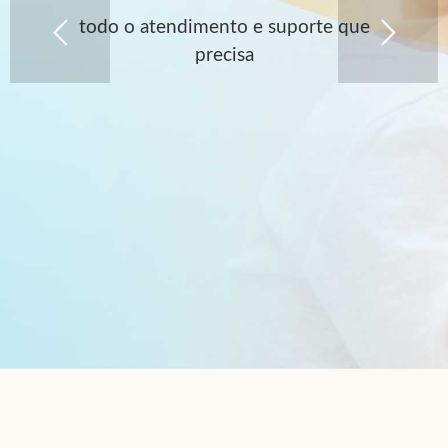
todo o atendimento e suporte que
precisa