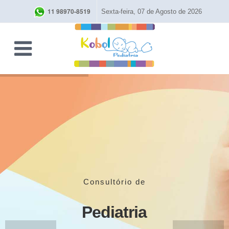
11 98970-8519
Sexta-feira, 07 de Agosto de 2026
Consultório de
Pediatria