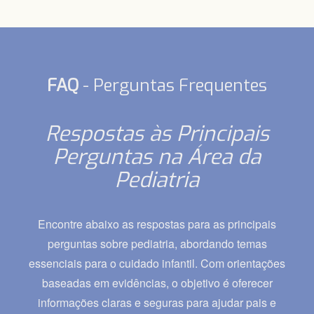
FAQ
- Perguntas Frequentes
Respostas às Principais
Perguntas na Área da
Pediatria
Encontre abaixo as respostas para as principais
perguntas sobre pediatria, abordando temas
essenciais para o cuidado infantil. Com orientações
baseadas em evidências, o objetivo é oferecer
informações claras e seguras para ajudar pais e