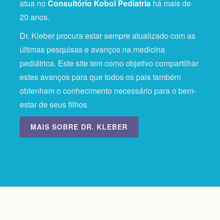
atua no
Consultório Kobol Pediatria
há mais de
20 anos.
Dr. Kleber procura estar sempre atualizado com as
últimas pesquisas e avanços na medicina
pediátrica. Este site tem como objetivo compartilhar
estes avanços para que todos os pais também
obtenham o conhecimento necessário para o bem-
estar de seus filhos.
MAIS SOBRE
DR. KLEBER