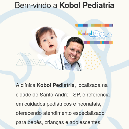
Bem-vindo a
Kobol Pediatria
A clínica
, localizada na
Kobol Pediatria
cidade de Santo André - SP, é referência
em cuidados pediátricos e neonatais,
oferecendo atendimento especializado
para bebês, crianças e adolescentes.