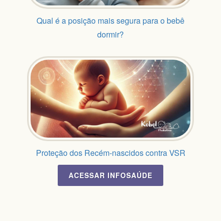
Qual é a posição mais segura para o bebê
dormir?
Proteção dos Recém-nascidos contra VSR
ACESSAR
INFOSAÚDE