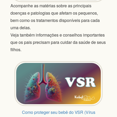
Acompanhe as matérias sobre as principais
doenças e patologias que afetam os pequenos,
bem como os tratamentos disponíveis para cada
uma delas.
Veja também informações e conselhos importantes
que os pais precisam para cuidar da saúde de seus
filhos.
Como proteger seu bebê do VSR (Vírus