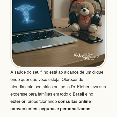
A saúde do seu filho está ao alcance de um clique,
onde quer que você esteja. Oferecendo
atendimento pediátrico online, o Dr. Kleber leva sua
expertise para famílias em todo o
Brasil
e no
exterior
, proporcionando
consultas online
convenientes, seguras e personalizadas
.