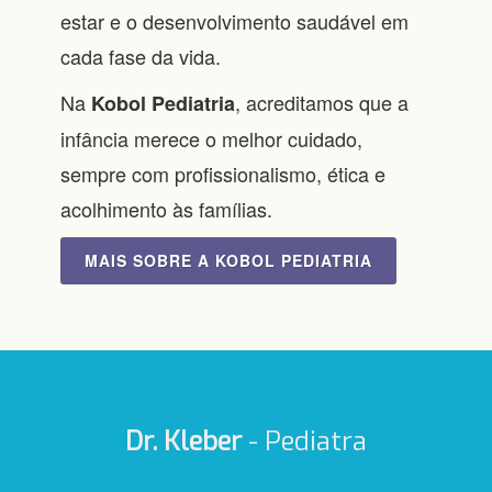
estar e o desenvolvimento saudável em
cada fase da vida.
Na
, acreditamos que a
Kobol Pediatria
infância merece o melhor cuidado,
sempre com profissionalismo, ética e
acolhimento às famílias.
MAIS SOBRE A
KOBOL PEDIATRIA
Dr. Kleber
- Pediatra