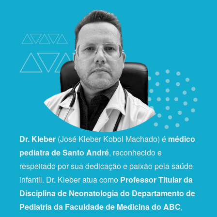
Dr. Kleber
(José Kleber Kobol Machado) é
médico
pediatra de Santo André
, reconhecido e
respeitado por sua dedicação e paixão pela saúde
infantil. Dr. Kleber atua como
Professor Titular da
Disciplina de Neonatologia do Departamento de
Pediatria da Faculdade de Medicina do ABC
,