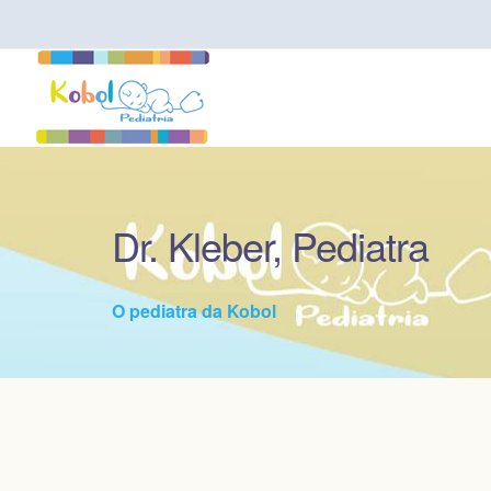
Dr. Kleber, Pediatra
O pediatra da Kobol