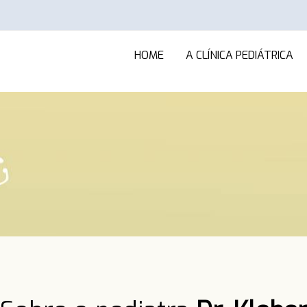
HOME
A CLÍNICA PEDIÁTRICA