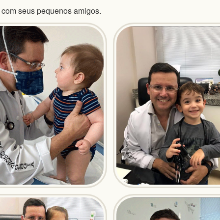
a com seus pequenos amigos.