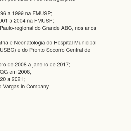
1996 a 1999 na FMUSP;
 2001 a 2004 na FMUSP;
 Paulo-regional do Grande ABC, nos anos
ria e Neonatologia do Hospital Municipal
USBC) e do Pronto Socorro Central de
ro de 2008 a janeiro de 2017;
 IQG em 2008;
20 a 2021;
o Vargas in Company.