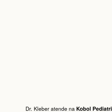
Dr. Kleber atende na
Kobol Pediatr