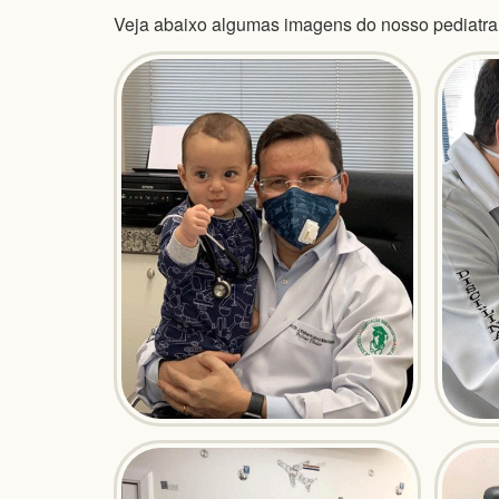
Veja abaixo algumas imagens do nosso pediatr