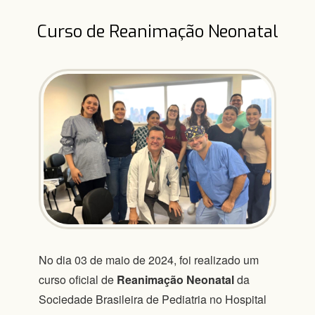
Curso de Reanimação Neonatal
No dia 03 de maio de 2024, foi realizado um
curso oficial de
Reanimação Neonatal
da
Sociedade Brasileira de Pediatria no Hospital