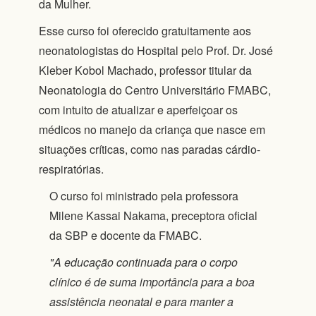
da Mulher.
Esse curso foi oferecido gratuitamente aos
neonatologistas do Hospital pelo Prof. Dr. José
Kleber Kobol Machado, professor titular da
Neonatologia do Centro Universitário FMABC,
com intuito de atualizar e aperfeiçoar os
médicos no manejo da criança que nasce em
situações críticas, como nas paradas cárdio-
respiratórias.
O curso foi ministrado pela professora
Milene Kassai Nakama, preceptora oficial
da SBP e docente da FMABC.
A educação continuada para o corpo
clínico é de suma importância para a boa
assistência neonatal e para manter a