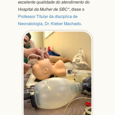
excelente qualidade do atendimento do
Hospital da Mulher de SBC
, disse o
Professor Titular da disciplica de
Neonatologia, Dr. Kleber Machado
.