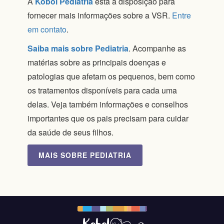
A
Kobol Pediatria
está à disposição para
fornecer mais informações sobre a VSR.
Entre
em contato
.
Saiba mais sobre Pediatria
. Acompanhe as
matérias sobre as principais doenças e
patologias que afetam os pequenos, bem como
os tratamentos disponíveis para cada uma
delas. Veja também informações e conselhos
importantes que os pais precisam para cuidar
da saúde de seus filhos.
MAIS SOBRE PEDIATRIA