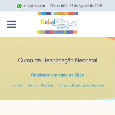
11 98970-8519
Quinta-feira, 06 de Agosto de 2026
Curso de Reanimação Neonatal
Realizado em maio de 2024
🠔 voltar
Home
Pediatria
Curso de Reanimação Neonatal