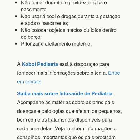
Não fumar durante a gravidez e após o
nascimento;
Não usar álcool e drogas durante a gestação
e após o nascimento;
Não colocar objetos macios ou fofos dentro
do berço;
Priorizar o aleitamento materno.
A
Kobol Pediatria
está à disposição para
fornecer mais informações sobre o tema.
Entre
em contato
.
Saiba mais sobre Infosaúde de Pediatria
.
Acompanhe as matérias sobre as principais
doenças e patologias que afetam os pequenos,
bem como os tratamentos disponíveis para
cada uma delas. Veja também informações e
conselhos importantes que os pais precisam