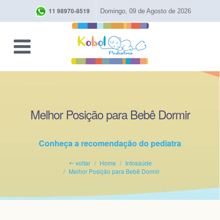
11 98970-8519
Domingo, 09 de Agosto de 2026
Melhor Posição para Bebê Dormir
Conheça a recomendação do pediatra
🠔 voltar
Home
Infosaúde
Melhor Posição para Bebê Dormir