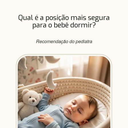
Qual é a posição mais segura
para o bebê dormir?
Recomendação do pediatra