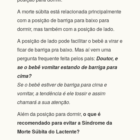
A morte súbita está relacionada principalmente
com a posição de barriga para baixo para
dormir, mas também com a posição de lado.
A posição de lado pode facilitar o bebê a virar e
ficar de barriga pra baixo. Mas aí vem uma
pergunta frequente feita pelos pais:
Doutor, e
se o bebê vomitar estando de barriga para
cima?
Se o bebê estiver de barriga para cima e
vomitar, a tendência é ele tossir e assim
chamará a sua atenção.
Além da posição para dormir,
o que é
recomendado para evitar a Síndrome da
Morte Súbita do Lactente?